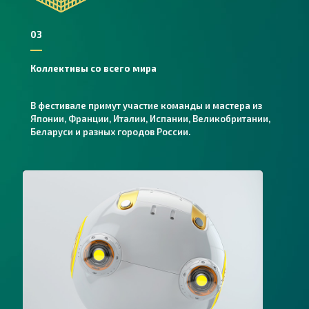
03
Коллективы со всего мира
В фестивале примут участие команды и мастера из
Японии, Франции, Италии, Испании, Великобритании,
Беларуси и разных городов России.