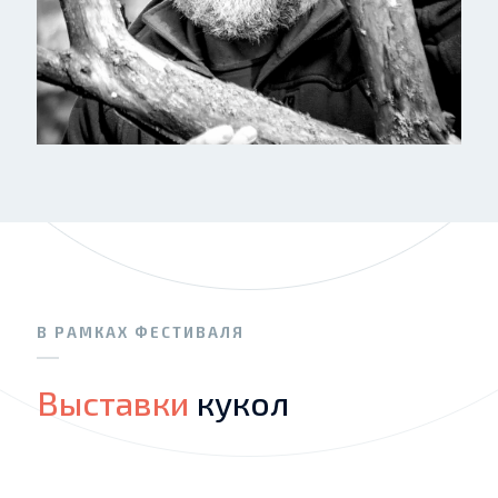
В РАМКАХ ФЕСТИВАЛЯ
Выставки
кукол