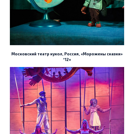
Московский театр кукол, Россия, «Морожены сказки»
*12+