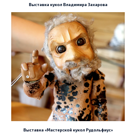
Выставка кукол Владимира Захарова
Выставка «Мастерской кукол Рудольфиус»