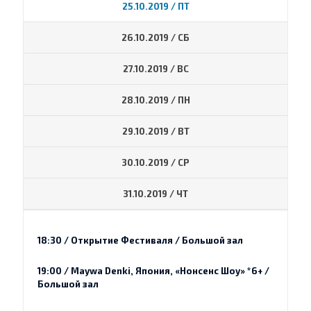
25.10.2019 / ПТ
26.10.2019 / СБ
27.10.2019 / ВС
28.10.2019 / ПН
29.10.2019 / ВТ
30.10.2019 / СР
31.10.2019 / ЧТ
18:30 / Открытие Фестиваля / Большой зал
19:00 / Maywa Denki, Япония, «Нонсенс Шоу» *6+ /
Большой зал