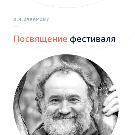
В.Я.ЗАХАРОВУ
Посвящение
фестиваля