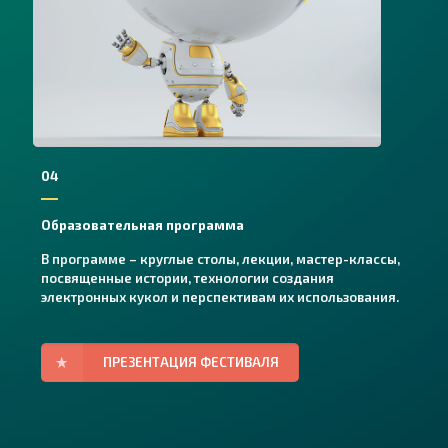
04
Образовательная программа
В программе – круглые столы, лекции, мастер-классы,
посвященные истории, технологии создания
электронных кукол и перспективам их использования.
ПРЕЗЕНТАЦИЯ ФЕСТИВАЛЯ