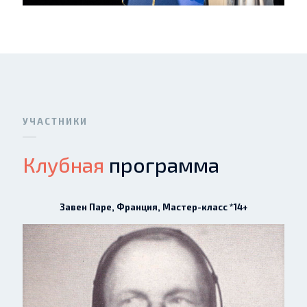
УЧАСТНИКИ
Клубная
программа
Завен Паре, Франция, Мастер-класс *14+