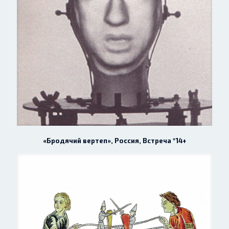
«Бродячий вертеп», Россия, Встреча *14+