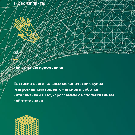
видеомэппинга.
02
Уникальные кукольники
Выставки оригинальных механических кукол,
театров-автоматов, автоматонов и роботов,
интерактивные шоу-программы с использованием
робототехники.